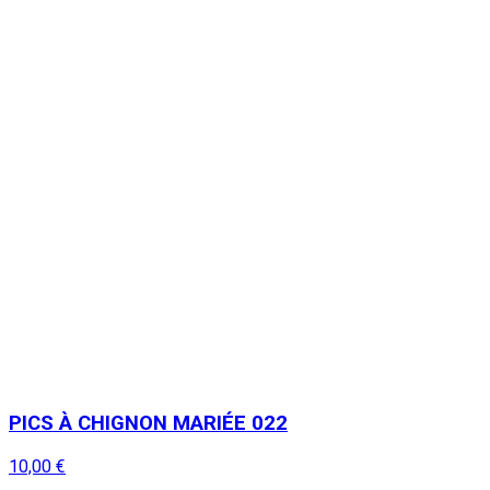
PICS À CHIGNON MARIÉE 022
10,00 €