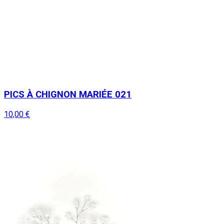
PICS À CHIGNON MARIÉE 021
10,00 €