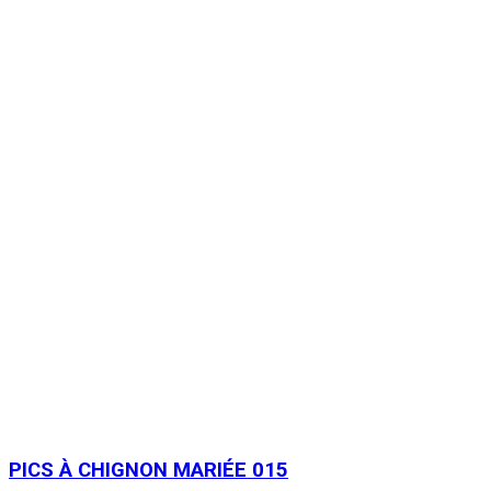
PICS À CHIGNON MARIÉE 015