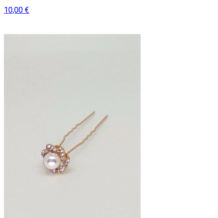
10,00 €