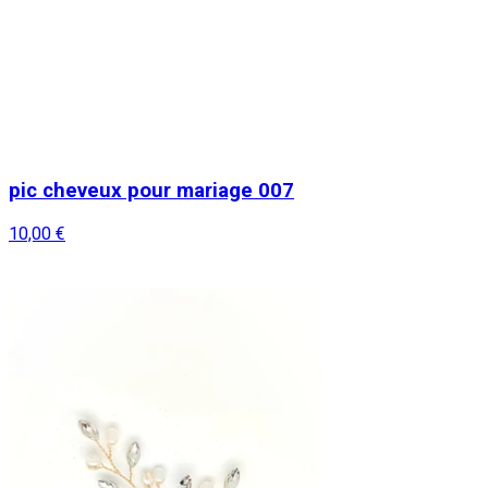
pic cheveux pour mariage 007
10,00 €