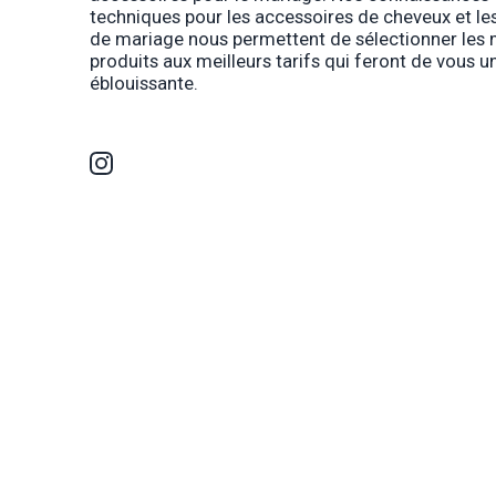
techniques pour les accessoires de cheveux et les
de mariage nous permettent de sélectionner les 
produits aux meilleurs tarifs qui feront de vous 
éblouissante.