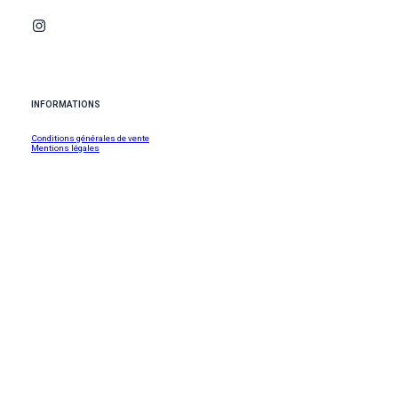
INFORMATIONS
Conditions générales de vente
Mentions légales