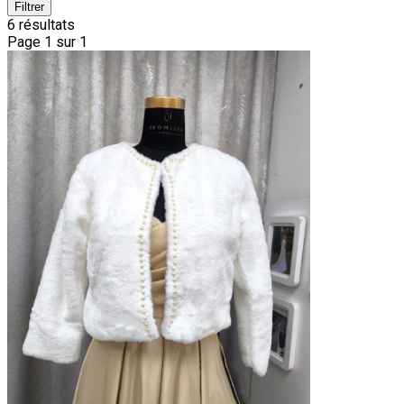
Filtrer
6 résultats
Page 1 sur 1