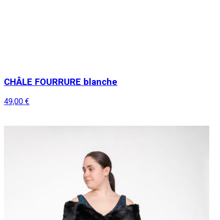
CHÂLE FOURRURE blanche
49,00 €