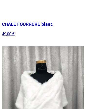
CHÂLE FOURRURE blanc
49,00 €