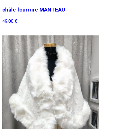
châle fourrure MANTEAU
49,00 €