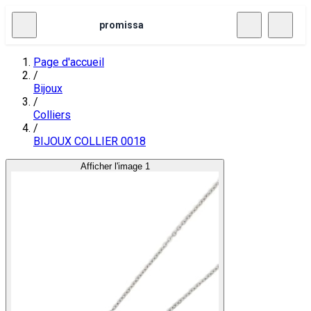
promissa
Page d'accueil
/
Bijoux
/
Colliers
/
BIJOUX COLLIER 0018
Afficher l'image 1