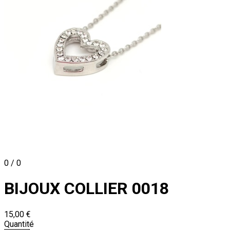
0 / 0
BIJOUX COLLIER 0018
15,00 €
Quantité