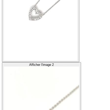
Afficher l'image 2