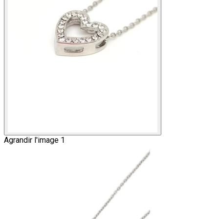
Agrandir l'image 1