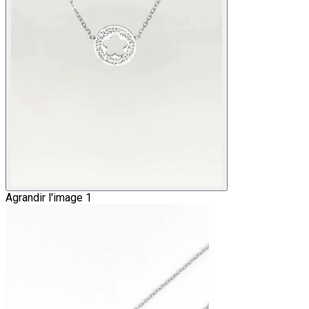
Agrandir l'image 1