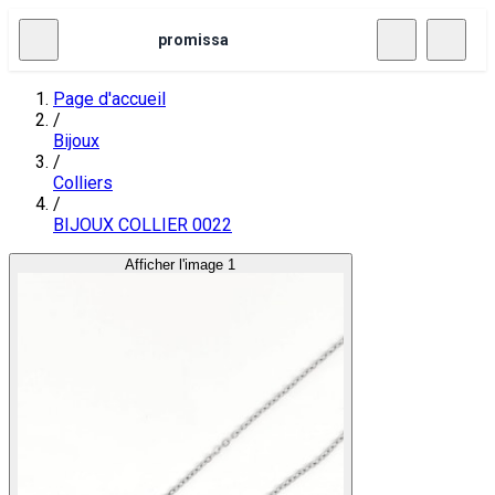
promissa
Page d'accueil
/
Bijoux
/
Colliers
/
BIJOUX COLLIER 0022
Afficher l'image 1