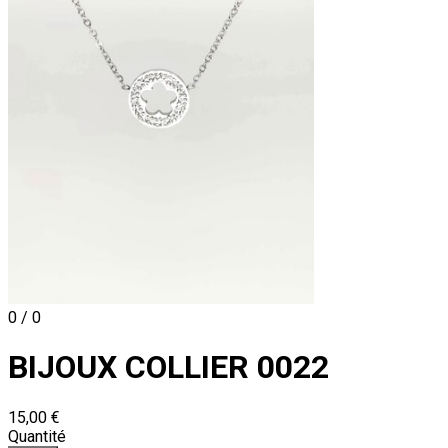
0 / 0
BIJOUX COLLIER 0022
15,00 €
Quantité