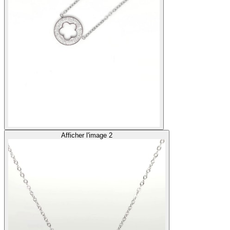
Afficher l'image 2