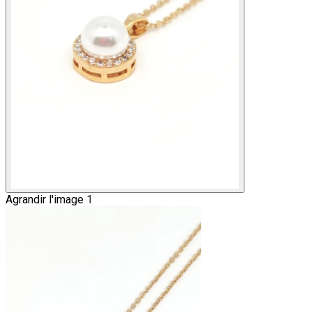
Agrandir l'image 1