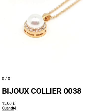
0 / 0
BIJOUX COLLIER 0038
15,00 €
Quantité