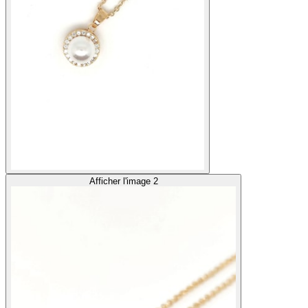
Afficher l'image 2