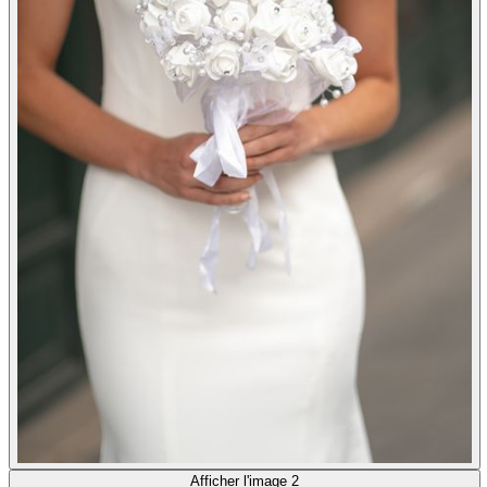
Afficher l'image 2