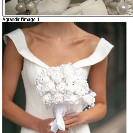
Agrandir l'image 1