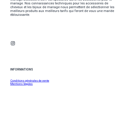
mariage. Nos connaissances techniques pour les accessoires de
cheveux et les bijoux de mariage nous permettent de sélectionner les
meilleurs produits aux meilleurs tarifs qui feront de vous une mariée
éblouissante.
INFORMATIONS
Conditions générales de vente
Mentions légales