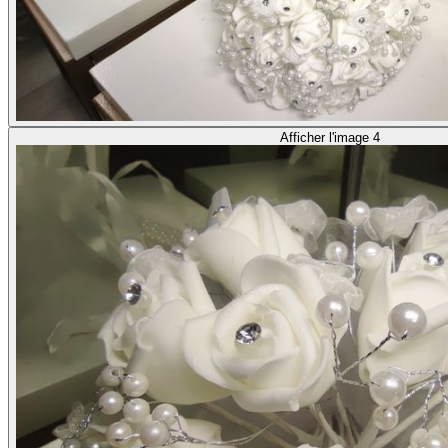
Afficher l'image 4