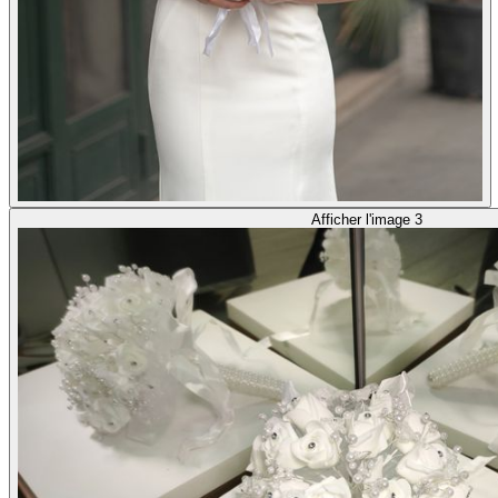
Afficher l'image 3