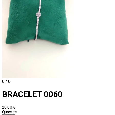
0 / 0
BRACELET 0060
20,00 €
Quantité