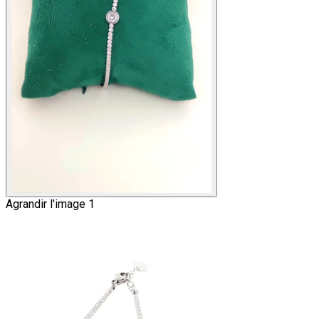
Agrandir l'image 1