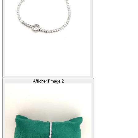
Afficher l'image 2