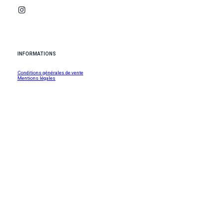
INFORMATIONS
Conditions générales de vente
Mentions légales