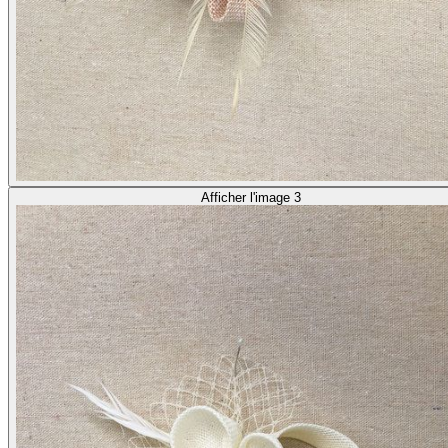
Afficher l'image 3