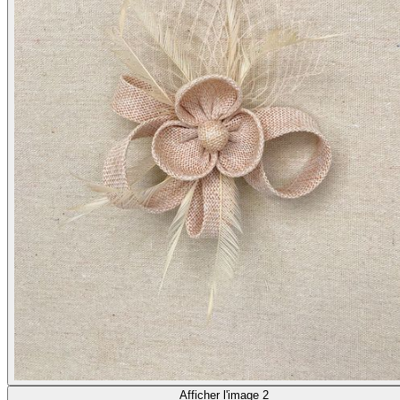
Afficher l'image 2