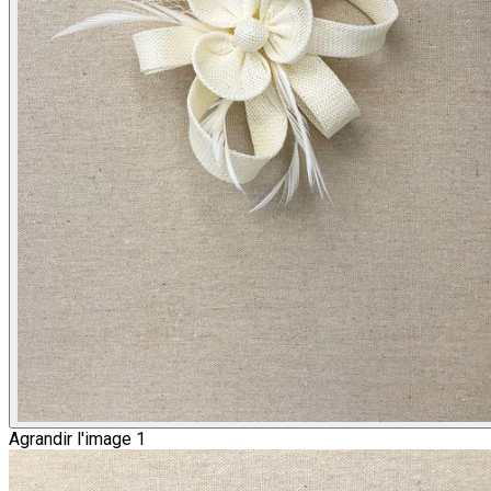
Agrandir l'image 1