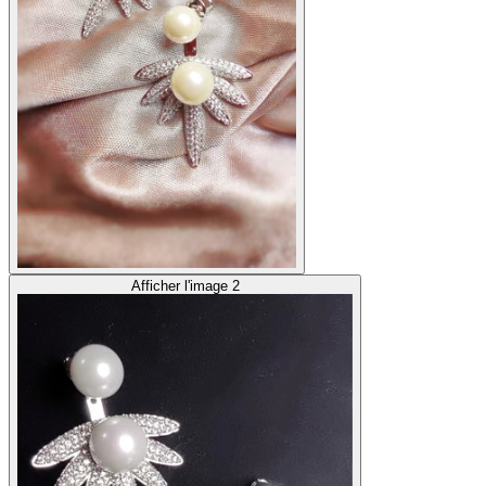
Afficher l'image 2