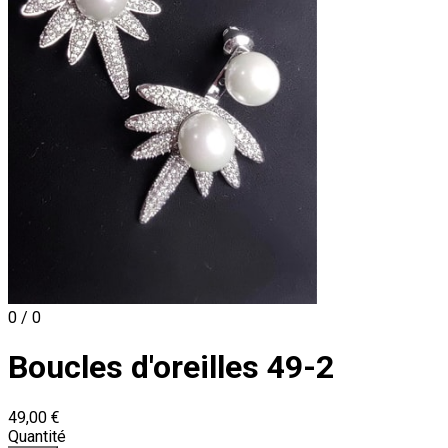
0 / 0
Boucles d'oreilles 49-2
49,00 €
Quantité