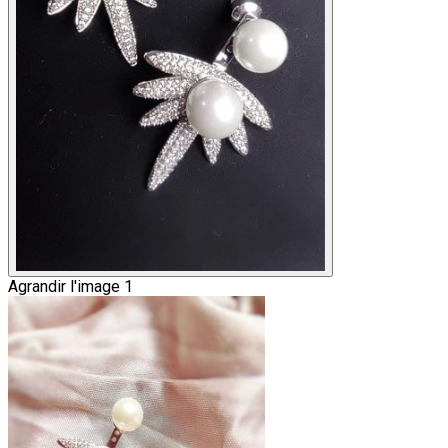
Agrandir l'image 1