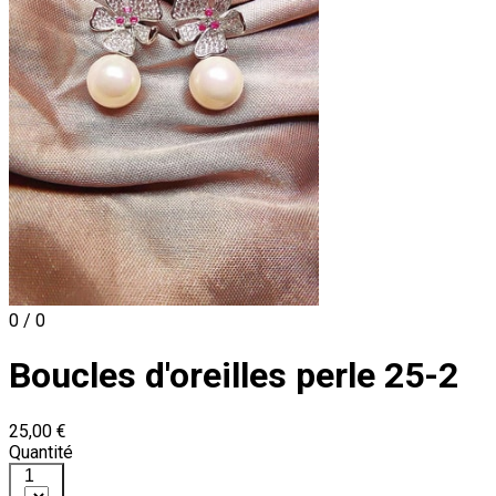
0 / 0
Boucles d'oreilles perle 25-2
25,00 €
Quantité
1