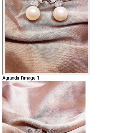
Agrandir l'image 1