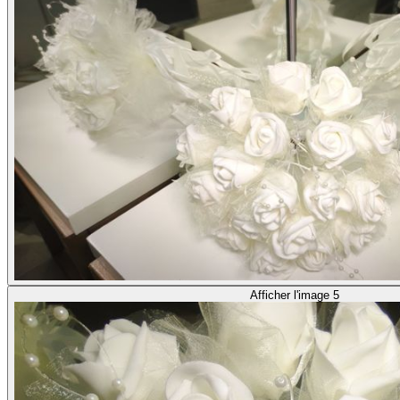
Afficher l'image 5