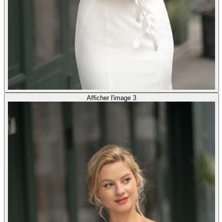
Afficher l'image 3