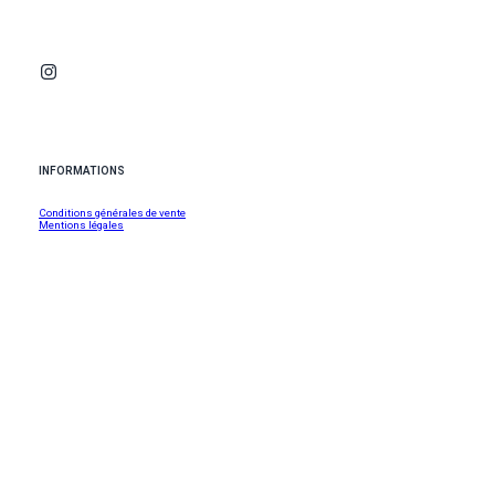
INFORMATIONS
Conditions générales de vente
Mentions légales