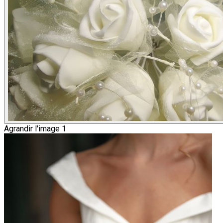
Agrandir l'image 1