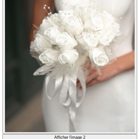
Afficher l'image 2