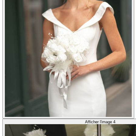
Afficher l'image 4