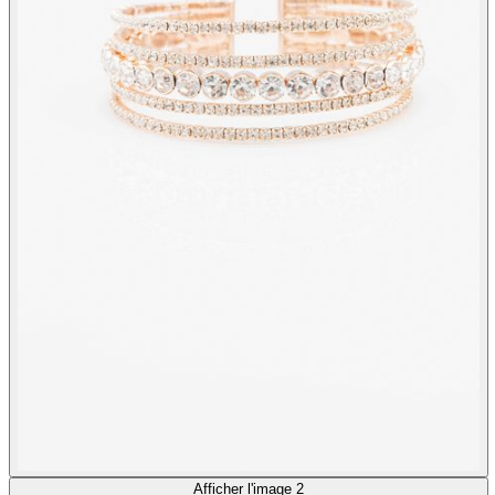
Afficher l'image 2