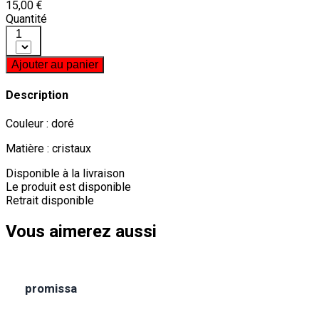
15,00 €
Quantité
1
Ajouter au panier
Description
Couleur : doré
Matière : cristaux
Disponible à la livraison
Le produit est disponible
Retrait disponible
Vous aimerez aussi
promissa