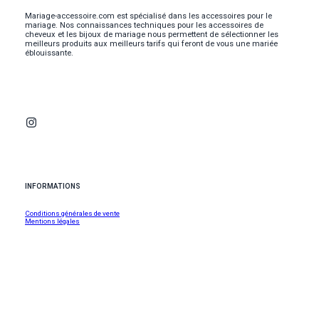
Mariage-accessoire.com est spécialisé dans les accessoires pour le
mariage. Nos connaissances techniques pour les accessoires de
cheveux et les bijoux de mariage nous permettent de sélectionner les
meilleurs produits aux meilleurs tarifs qui feront de vous une mariée
éblouissante.
INFORMATIONS
Conditions générales de vente
Mentions légales