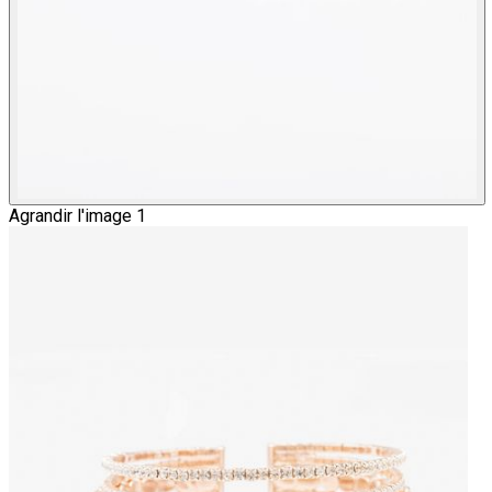
Agrandir l'image 1