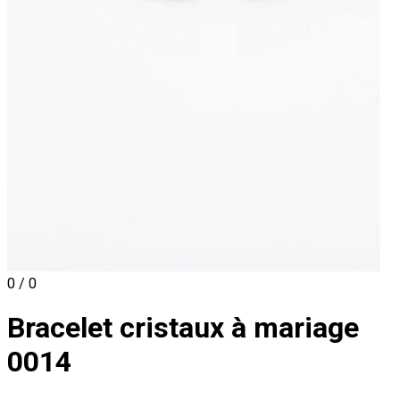
0 / 0
Bracelet cristaux à mariage
0014