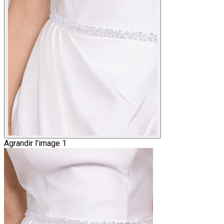
Agrandir l'image 1