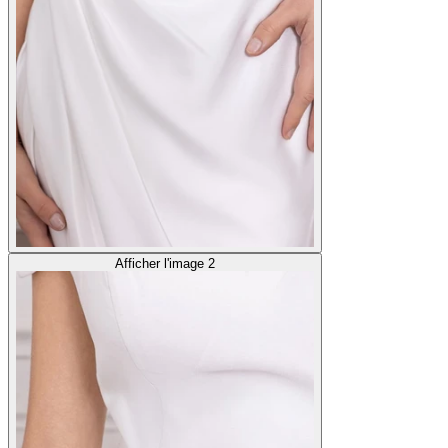
Afficher l'image 2