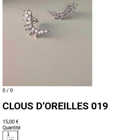
0 / 0
CLOUS D’OREILLES 019
15,00 €
Quantité
1