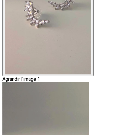
Agrandir l'image 1