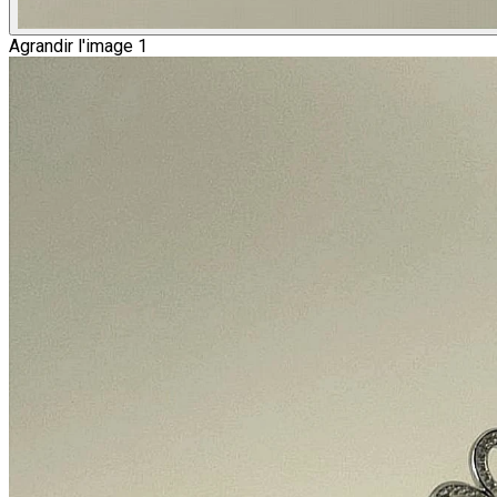
Agrandir l'image 1