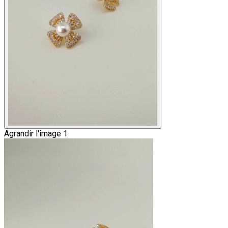
Agrandir l'image 1