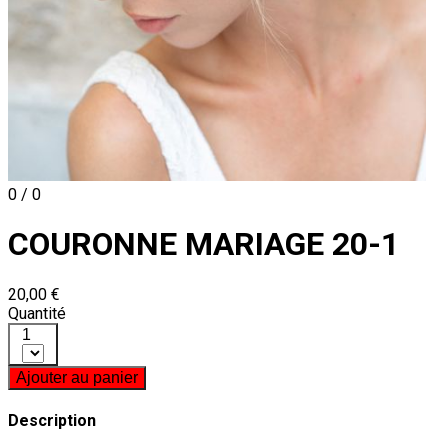
0 / 0
COURONNE MARIAGE 20-1
20,00 €
Quantité
1
Ajouter au panier
Description