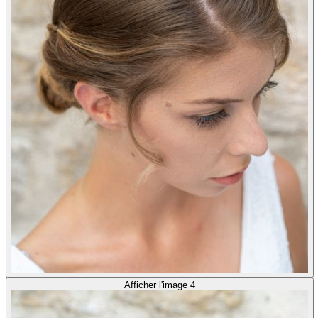
Afficher l'image 4