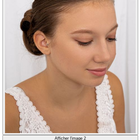
Afficher l'image 2