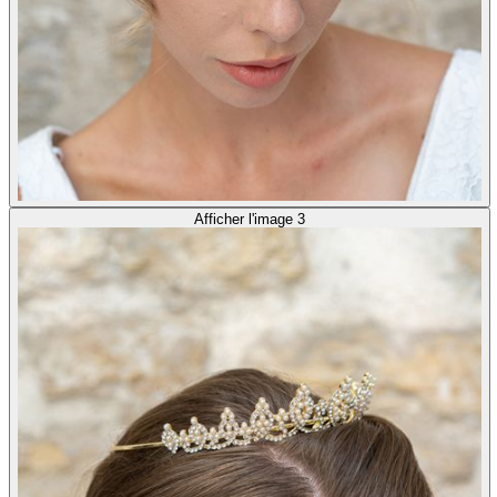
Afficher l'image 3