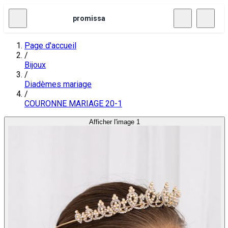
promissa
Page d'accueil
/
Bijoux
/
Diadèmes mariage
/
COURONNE MARIAGE 20-1
Afficher l'image 1