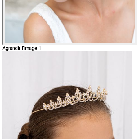
Agrandir l'image 1