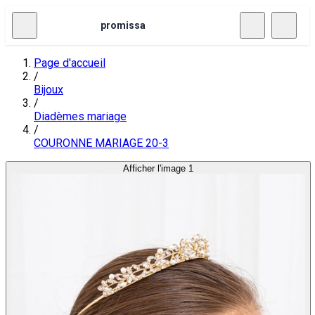
promissa
Page d'accueil
/
Bijoux
/
Diadèmes mariage
/
COURONNE MARIAGE 20-3
Afficher l'image 1