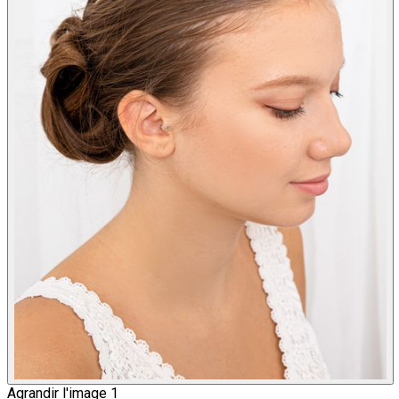
Agrandir l'image 1