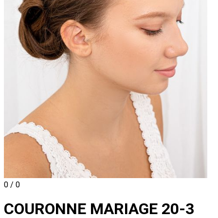
0 / 0
COURONNE MARIAGE 20-3