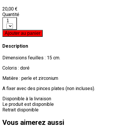
20,00 €
Quantité
1
Ajouter au panier
Description
Dimensions feuilles : 15 cm.
Coloris : doré
Matière : perle et zirconium
A fixer avec des pinces plates (non incluses).
Disponible à la livraison
Le produit est disponible
Retrait disponible
Vous aimerez aussi