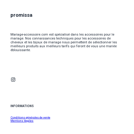
promissa
Mariage-accessoire.com est spécialisé dans les accessoires pour le
mariage. Nos connaissances techniques pour les accessoires de
cheveux et les bijoux de mariage nous permettent de sélectionner les
meilleurs produits aux meilleurs tarifs qui feront de vous une mariée
éblouissante.
INFORMATIONS
Conditions générales de vente
Mentions légales