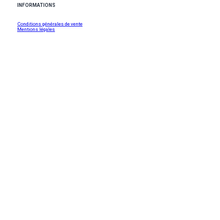
INFORMATIONS
Conditions générales de vente
Mentions légales