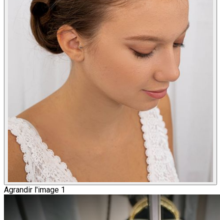
Agrandir l'image 1