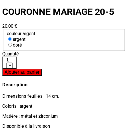
COURONNE MARIAGE 20-5
20,00 €
couleur argent
argent
doré
Quantité
1
Ajouter au panier
Description
Dimensions feuilles : 14 cm.
Coloris : argent
Matière : métal et zirconium
Disponible à la livraison