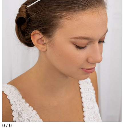
0 / 0