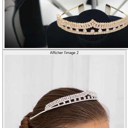
Afficher l'image 2