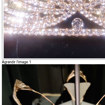
Agrandir l'image 1