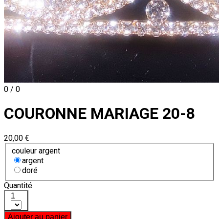
0 / 0
COURONNE MARIAGE 20-8
20,00 €
couleur argent
argent
doré
Quantité
1
Ajouter au panier