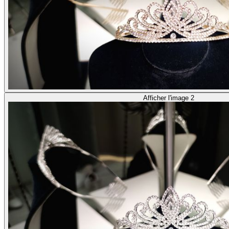
Afficher l'image 2