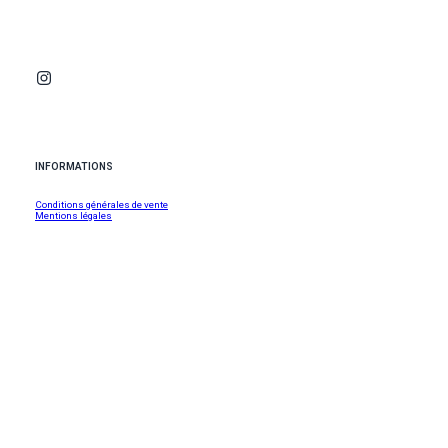
INFORMATIONS
Conditions générales de vente
Mentions légales