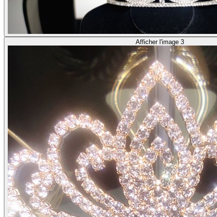
Afficher l'image 3