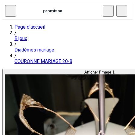
promissa
Page d'accueil
/
Bijoux
/
Diadèmes mariage
/
COURONNE MARIAGE 20-8
Afficher l'image 1