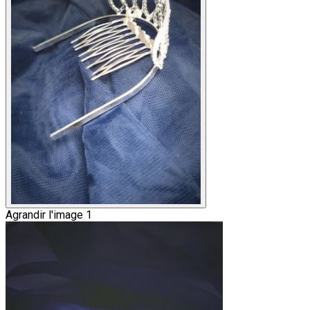
Agrandir l'image 1