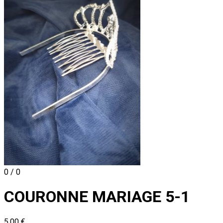
0 / 0
COURONNE MARIAGE 5-1
5,00 €