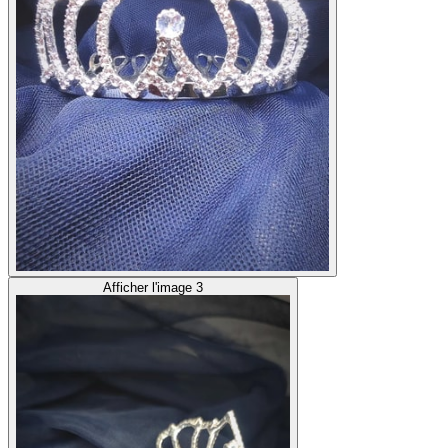
Afficher l'image 3