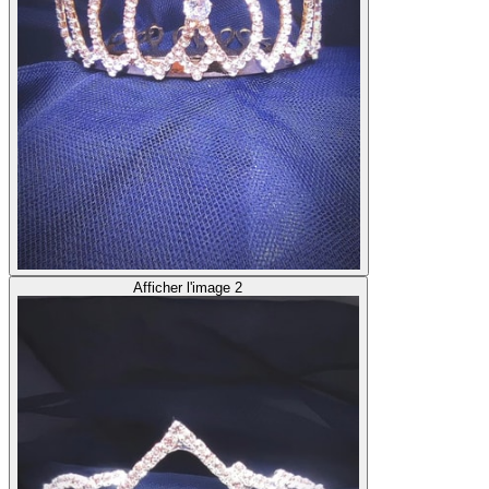
Afficher l'image 2