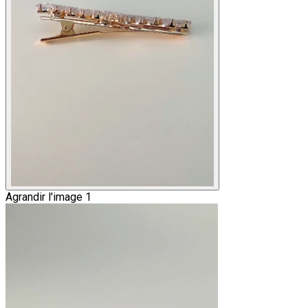
Agrandir l'image 1