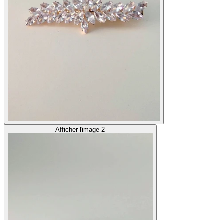
Afficher l'image 2