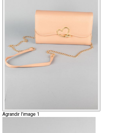
Agrandir l'image 1