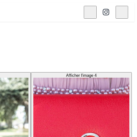
Afficher l'image 4