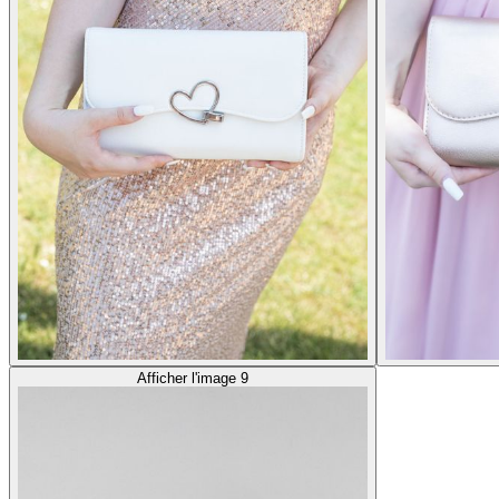
Afficher l'image 9