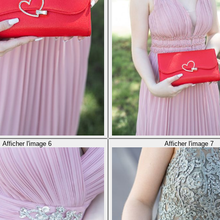
Afficher l'image 6
Afficher l'image 7