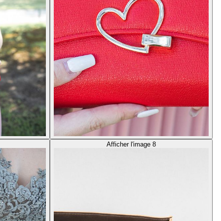
Afficher l'image 8