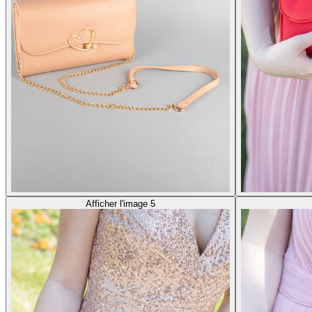
Afficher l'image 5