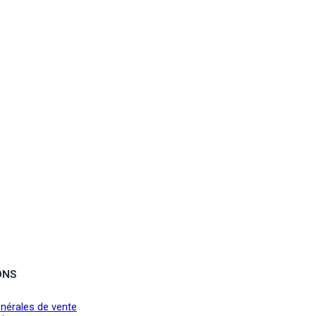
ONS
nérales de vente