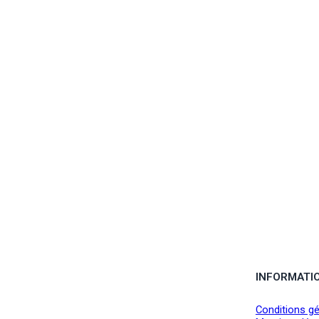
INFORMATI
Conditions gé