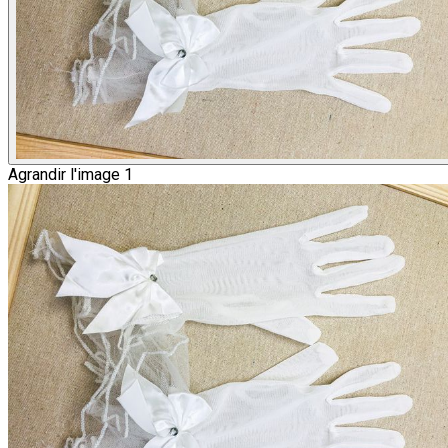
Agrandir l'image 1