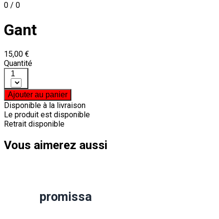
0 / 0
Gant
15,00 €
Quantité
1
Ajouter au panier
Disponible à la livraison
Le produit est disponible
Retrait disponible
Vous aimerez aussi
promissa