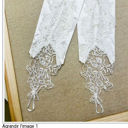
Agrandir l'image 1