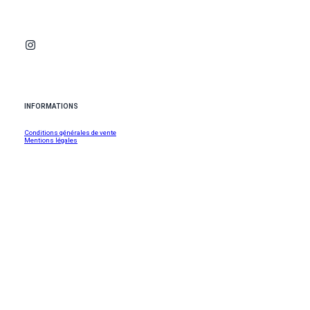
INFORMATIONS
Conditions générales de vente
Mentions légales