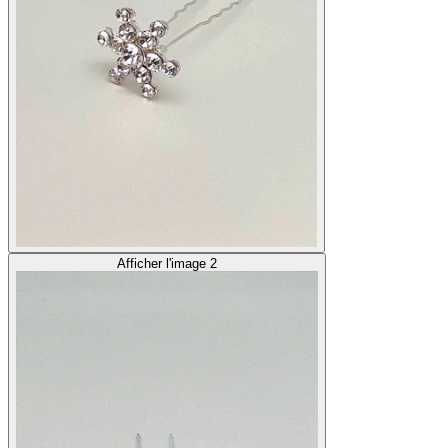
Afficher l'image 2