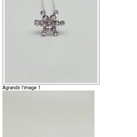
Agrandir l'image 1