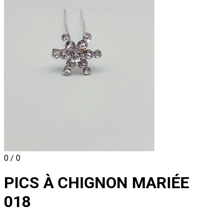
0 / 0
PICS À CHIGNON MARIÉE
018