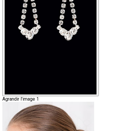
Agrandir l'image 1