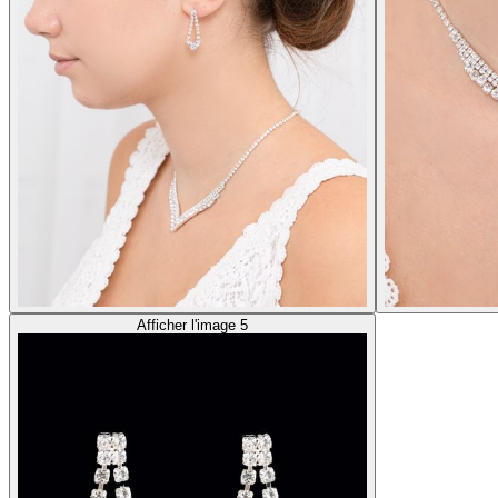
Afficher l'image 5