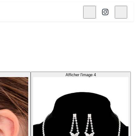
Afficher l'image 4