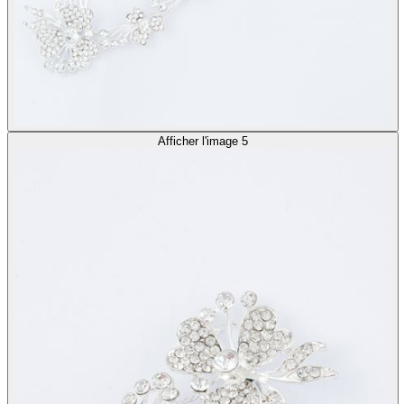
Afficher l'image 5