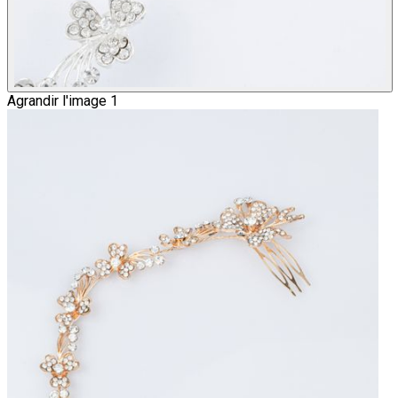
Agrandir l'image 1