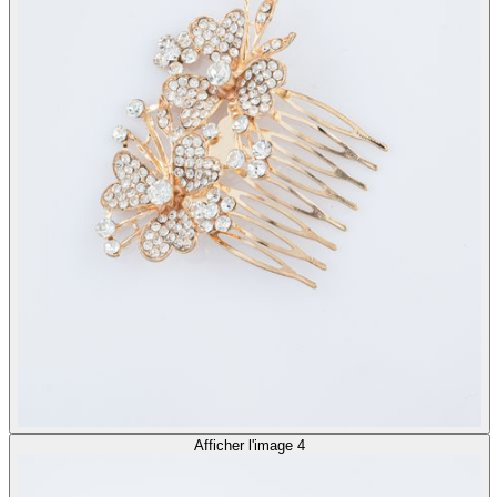
Afficher l'image 4