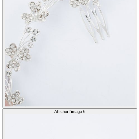
Afficher l'image 6