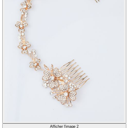
Afficher l'image 2