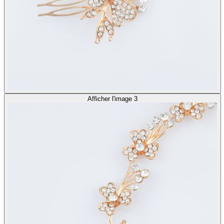
Afficher l'image 3