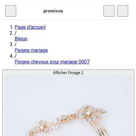
promissa
Page d'accueil
/
Bijoux
/
Peigne mariage
/
Peigne cheveux pour mariage 0007
Afficher l'image 1