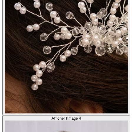
Afficher l'image 4