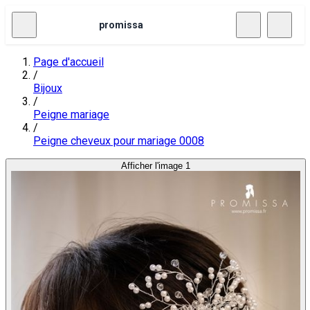
promissa
Page d'accueil
/
Bijoux
/
Peigne mariage
/
Peigne cheveux pour mariage 0008
Afficher l'image 1