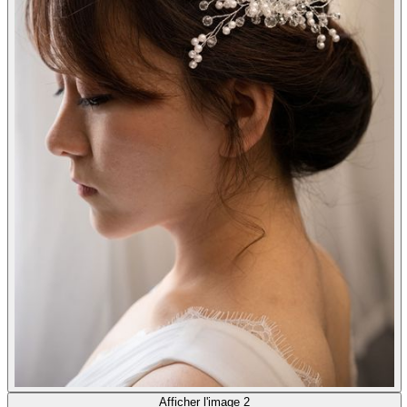
Afficher l'image 2