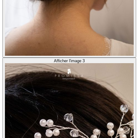
Afficher l'image 3