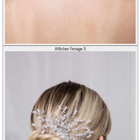
Afficher l'image 5