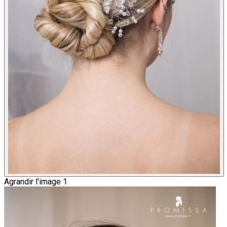
Agrandir l'image 1