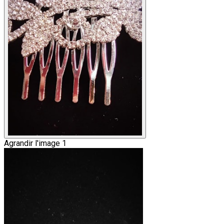
Agrandir l'image 1