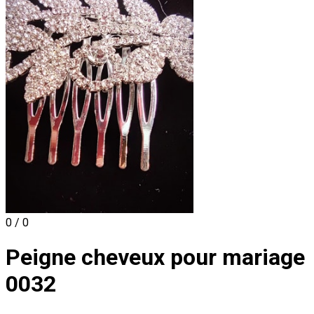
0 / 0
Peigne cheveux pour mariage
0032