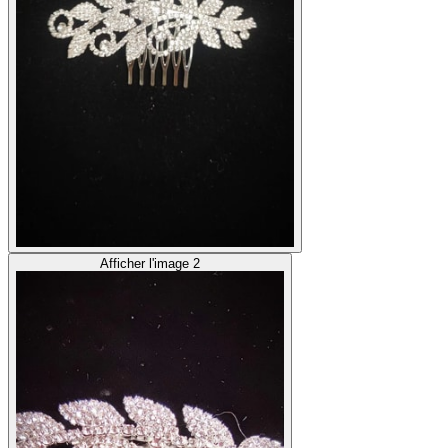
Afficher l'image 2