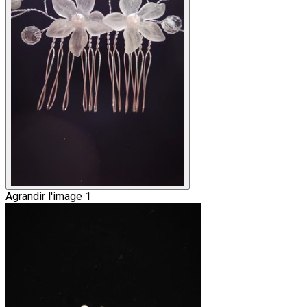
Agrandir l'image 1