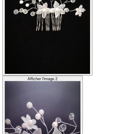
Afficher l'image 2