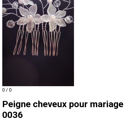
0 / 0
Peigne cheveux pour mariage
0036