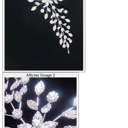
Afficher l'image 2