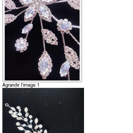
Agrandir l'image 1