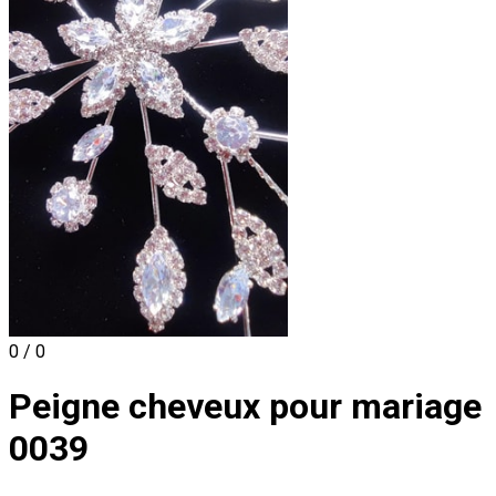
0 / 0
Peigne cheveux pour mariage
0039