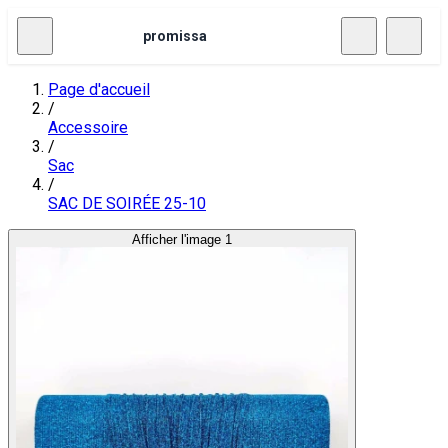
promissa
Page d'accueil
/
Accessoire
/
Sac
/
SAC DE SOIRÉE 25-10
Afficher l'image 1