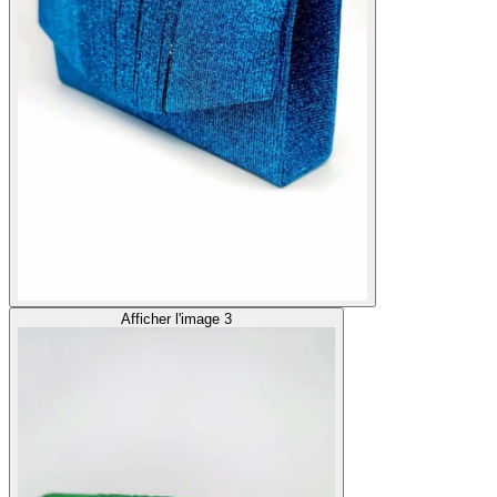
Afficher l'image 3