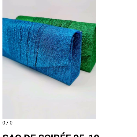
0 / 0