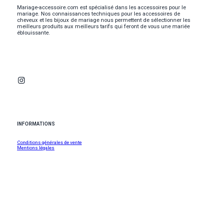
Mariage-accessoire.com est spécialisé dans les accessoires pour le
mariage. Nos connaissances techniques pour les accessoires de
cheveux et les bijoux de mariage nous permettent de sélectionner les
meilleurs produits aux meilleurs tarifs qui feront de vous une mariée
éblouissante.
INFORMATIONS
Conditions générales de vente
Mentions légales