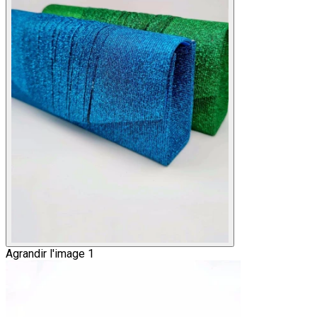
Agrandir l'image 1