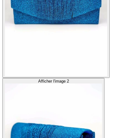
Afficher l'image 2