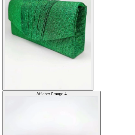
Afficher l'image 4