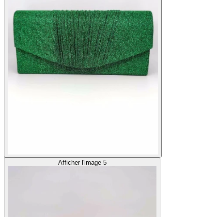
Afficher l'image 5