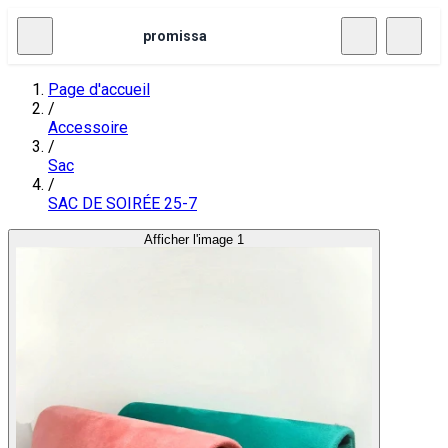
promissa
Page d'accueil
/
Accessoire
/
Sac
/
SAC DE SOIRÉE 25-7
Afficher l'image 1