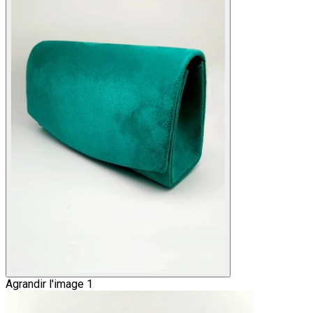
Agrandir l'image 1