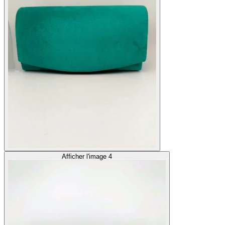
Afficher l'image 4