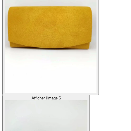
Afficher l'image 5