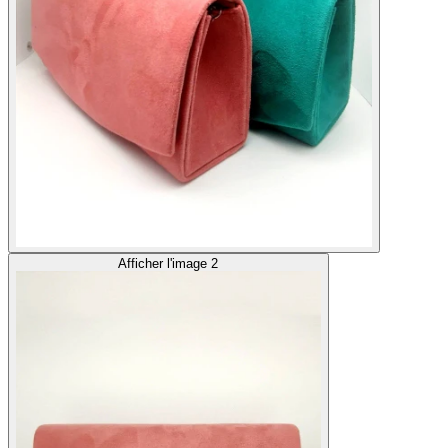
Afficher l'image 2