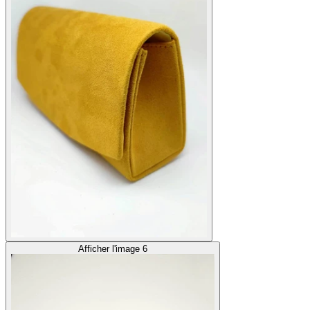
Afficher l'image 6