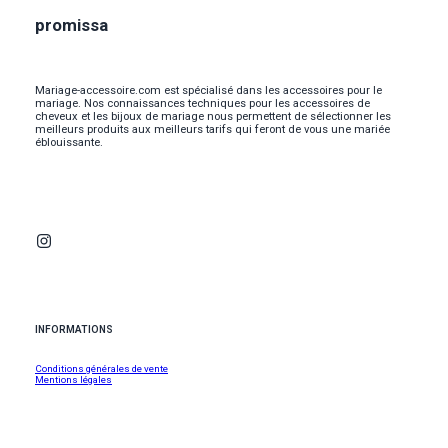
promissa
Mariage-accessoire.com est spécialisé dans les accessoires pour le
mariage. Nos connaissances techniques pour les accessoires de
cheveux et les bijoux de mariage nous permettent de sélectionner les
meilleurs produits aux meilleurs tarifs qui feront de vous une mariée
éblouissante.
INFORMATIONS
Conditions générales de vente
Mentions légales