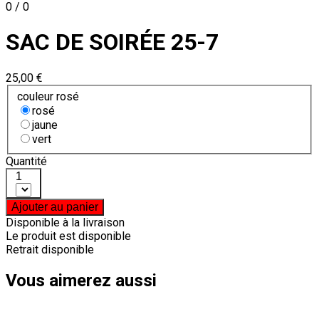
0 / 0
SAC DE SOIRÉE 25-7
25,00 €
couleur rosé
rosé
jaune
vert
Quantité
1
Ajouter au panier
Disponible à la livraison
Le produit est disponible
Retrait disponible
Vous aimerez aussi