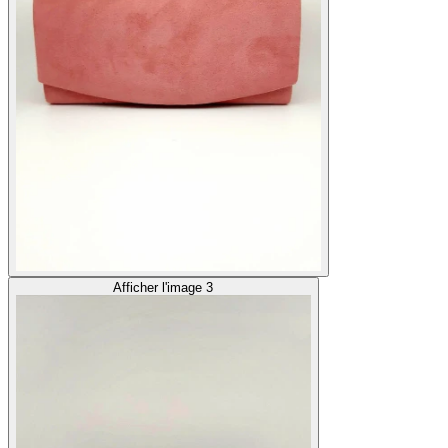
Afficher l'image 3