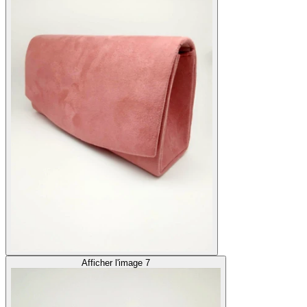
Afficher l'image 7