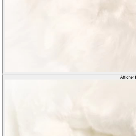
Afficher 