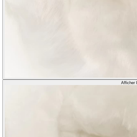
Afficher 