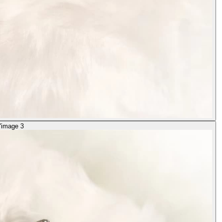
l'image 3