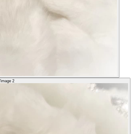
l'image 2