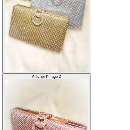
Afficher l'image 2