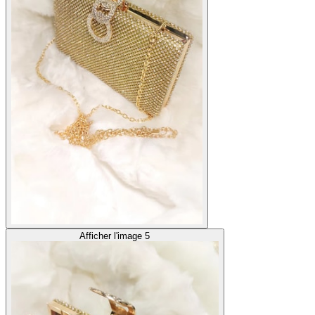
Afficher l'image 5