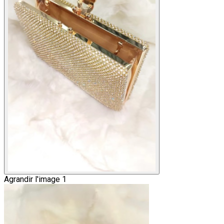
Agrandir l'image 1