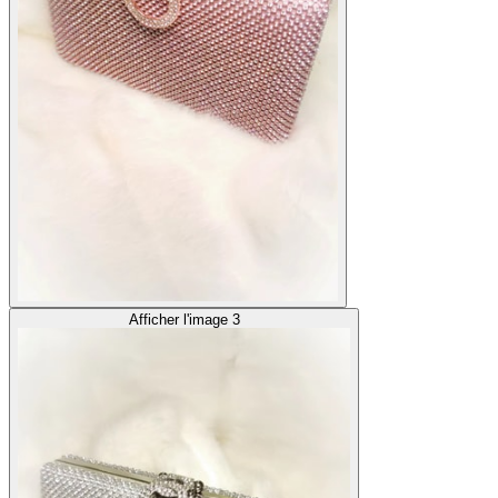
Afficher l'image 3