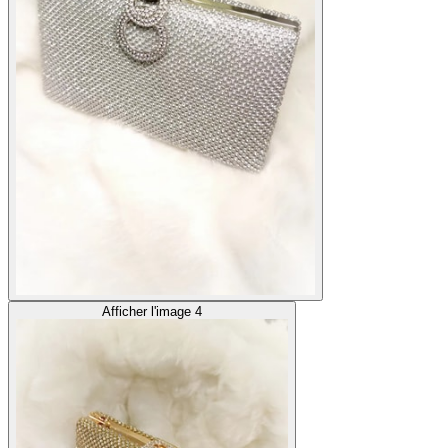
Afficher l'image 4