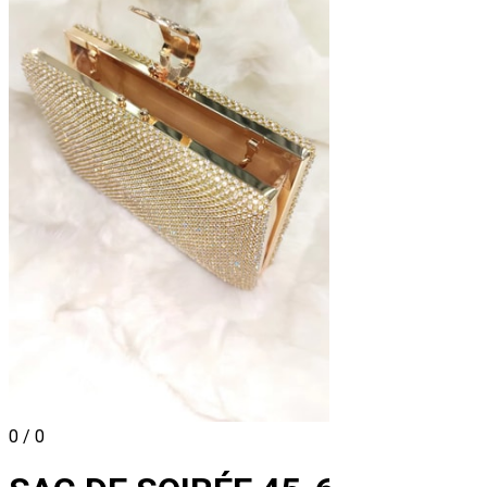
0 / 0