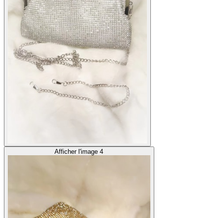
Afficher l'image 4