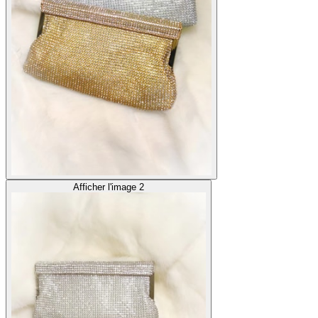
Afficher l'image 2