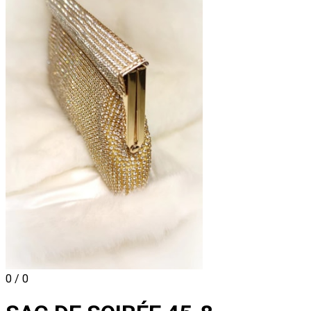
0 / 0