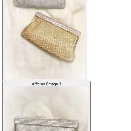
Afficher l'image 3