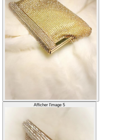
Afficher l'image 5