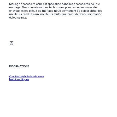
Mariage-accessoire.com est spécialisé dans les accessoires pour le
mariage. Nos connaissances techniques pour les accessoires de
cheveux et les bijoux de mariage nous permettent de sélectionner les
meilleurs produits aux meilleurs tarifs qui feront de vous une mariée
éblouissante.
INFORMATIONS
Conditions générales de vente
Mentions légales