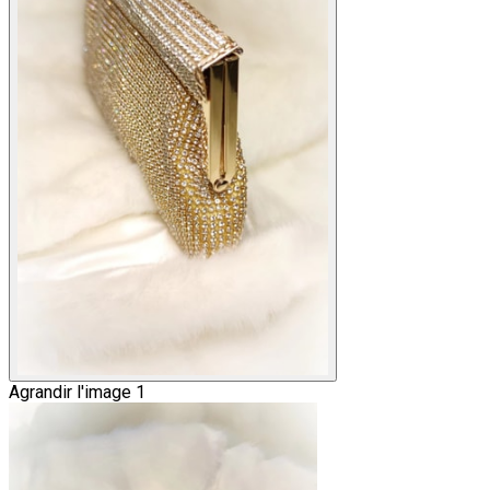
Agrandir l'image 1