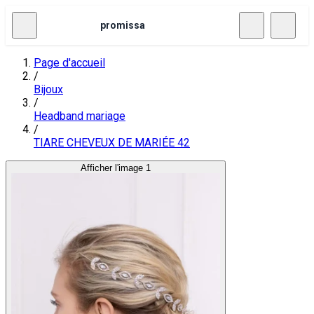
promissa
Page d'accueil
/
Bijoux
/
Headband mariage
/
TIARE CHEVEUX DE MARIÉE 42
Afficher l'image 1