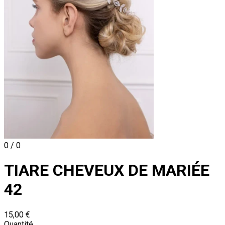
0 / 0
TIARE CHEVEUX DE MARIÉE
42
15,00 €
Quantité