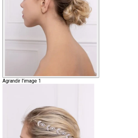
Agrandir l'image 1