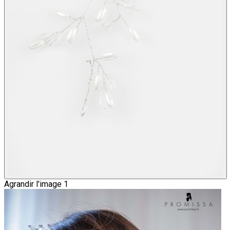
Agrandir l'image 1