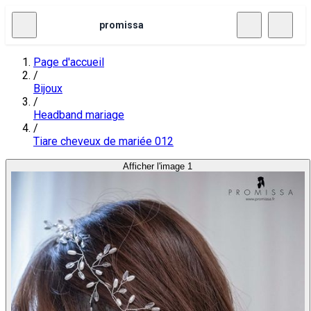
promissa
Page d'accueil
/
Bijoux
/
Headband mariage
/
Tiare cheveux de mariée 012
Afficher l'image 1