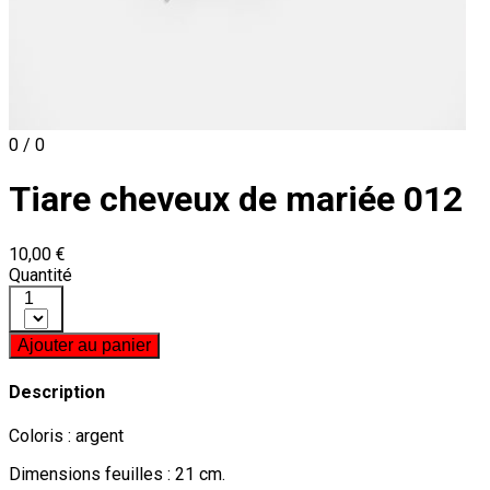
0 / 0
Tiare cheveux de mariée 012
10,00 €
Quantité
1
Ajouter au panier
Description
Coloris : argent
Dimensions feuilles : 21 cm.