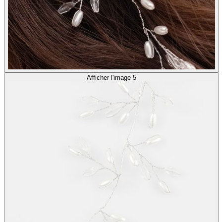
Afficher l'image 5