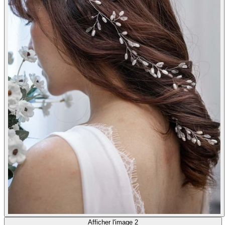
Afficher l'image 2