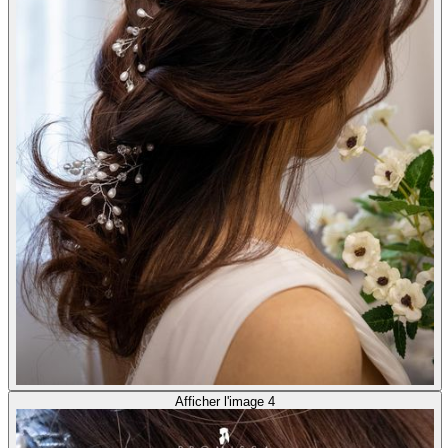
Afficher l'image 4