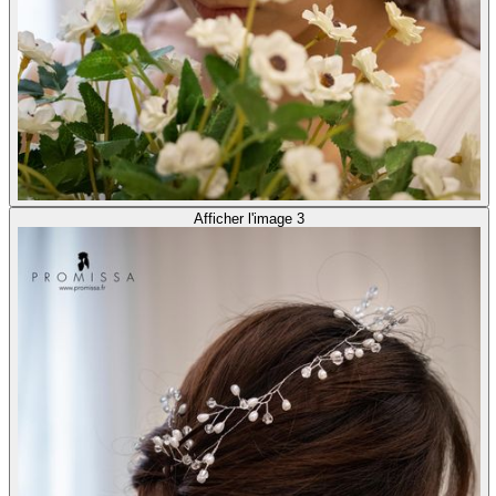
Afficher l'image 3