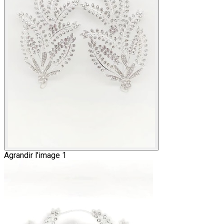
Agrandir l'image 1