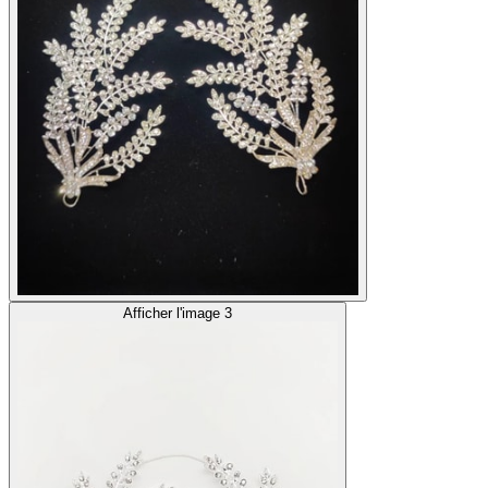
Afficher l'image 3