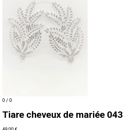
0 / 0
Tiare cheveux de mariée 043
49,00 €