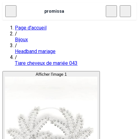
promissa
Page d'accueil
/
Bijoux
/
Headband mariage
/
Tiare cheveux de mariée 043
Afficher l'image 1