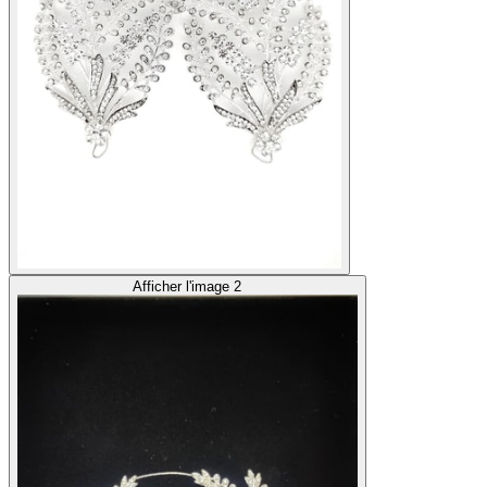
Afficher l'image 2