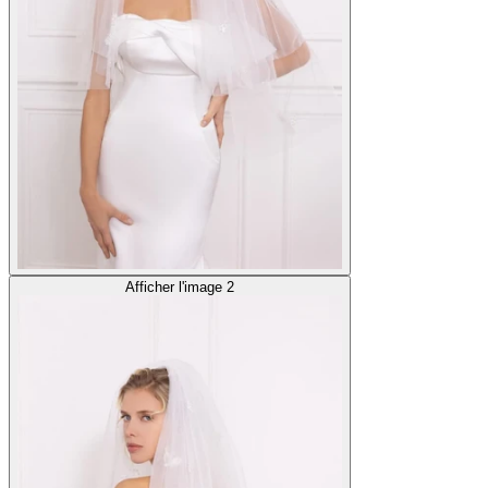
Afficher l'image 2