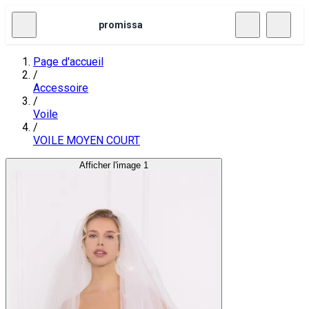
promissa
Page d'accueil
/
Accessoire
/
Voile
/
VOILE MOYEN COURT
Afficher l'image 1