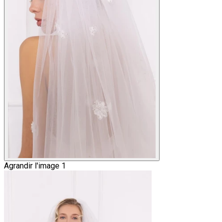
Agrandir l'image 1