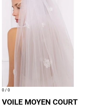
0 / 0
VOILE MOYEN COURT