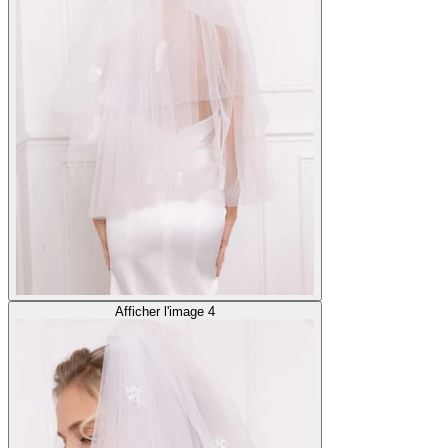
Afficher l'image 4