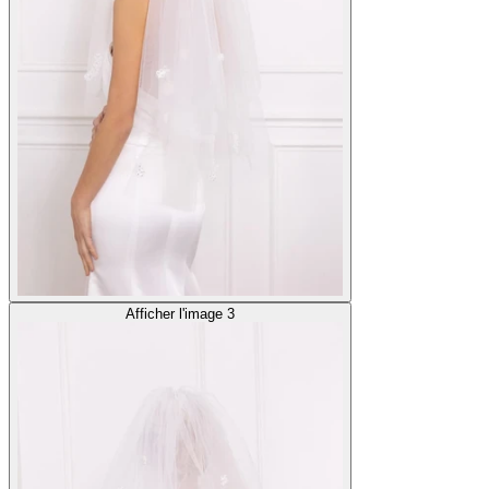
Afficher l'image 3