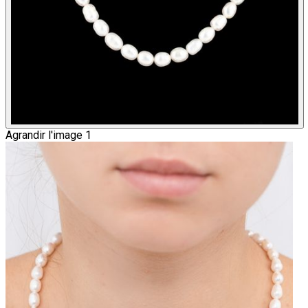
Agrandir l'image 1