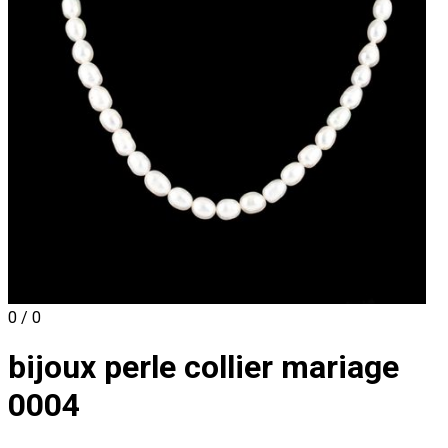
0 / 0
bijoux perle collier mariage
0004