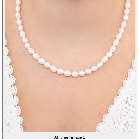
Afficher l'image 2