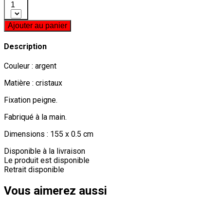
1
Ajouter au panier
Description
Couleur : argent
Matière : cristaux
Fixation peigne.
Fabriqué à la main.
Dimensions : 155 x 0.5 cm
Disponible à la livraison
Le produit est disponible
Retrait disponible
Vous aimerez aussi