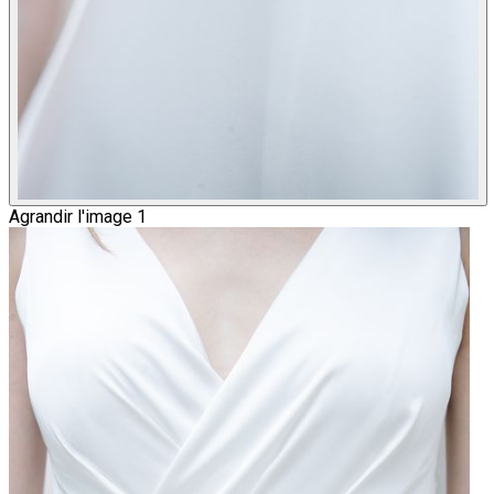
Agrandir l'image 1