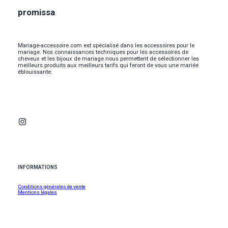
promissa
Mariage-accessoire.com est spécialisé dans les accessoires pour le
mariage. Nos connaissances techniques pour les accessoires de
cheveux et les bijoux de mariage nous permettent de sélectionner les
meilleurs produits aux meilleurs tarifs qui feront de vous une mariée
éblouissante.
INFORMATIONS
Conditions générales de vente
Mentions légales