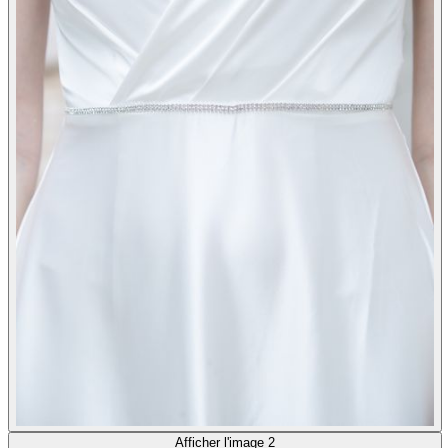
Afficher l'image 2