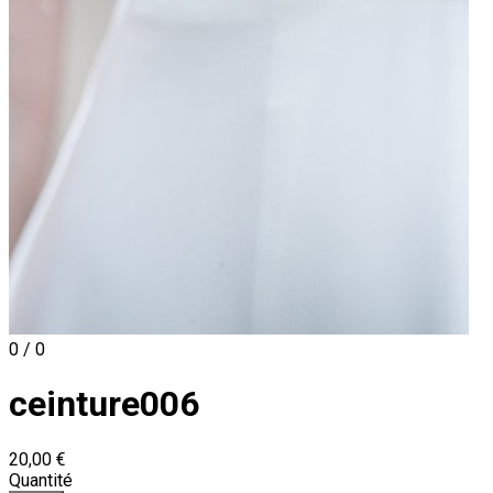
0 / 0
ceinture006
20,00 €
Quantité