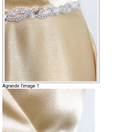
Agrandir l'image 1