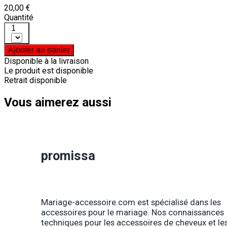
20,00 €
Quantité
1
Ajouter au panier
Disponible à la livraison
Le produit est disponible
Retrait disponible
Vous aimerez aussi
promissa
Mariage-accessoire.com est spécialisé dans les
accessoires pour le mariage. Nos connaissances
techniques pour les accessoires de cheveux et les