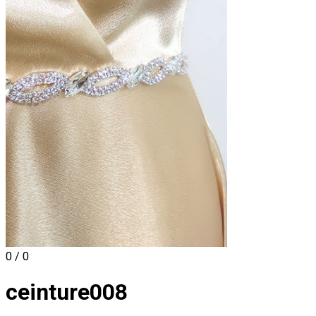
0 / 0
ceinture008