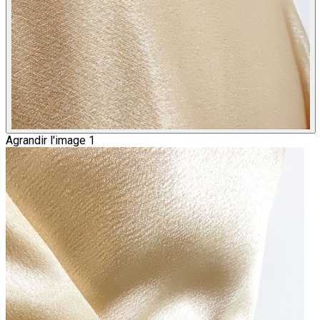
Agrandir l'image 1