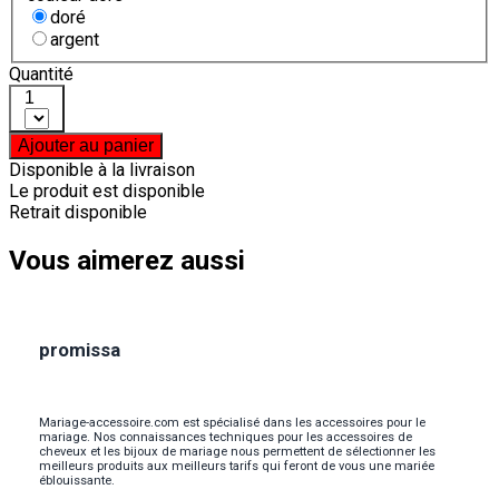
doré
argent
Quantité
1
Ajouter au panier
Disponible à la livraison
Le produit est disponible
Retrait disponible
Vous aimerez aussi
promissa
Mariage-accessoire.com est spécialisé dans les accessoires pour le
mariage. Nos connaissances techniques pour les accessoires de
cheveux et les bijoux de mariage nous permettent de sélectionner les
meilleurs produits aux meilleurs tarifs qui feront de vous une mariée
éblouissante.