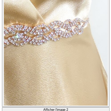
Afficher l'image 2