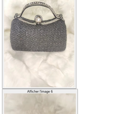
Afficher l'image 6