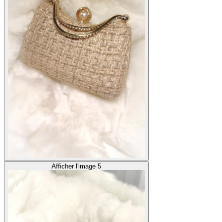
Afficher l'image 5