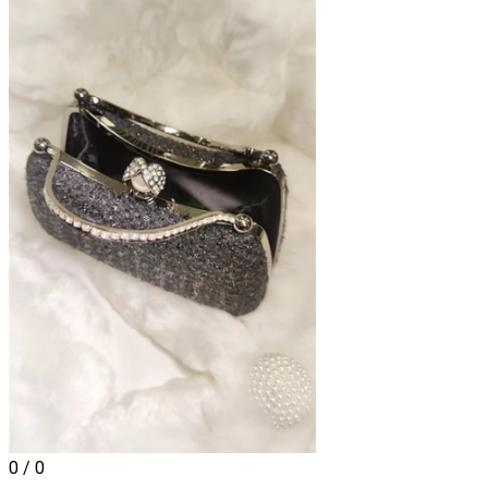
0 / 0