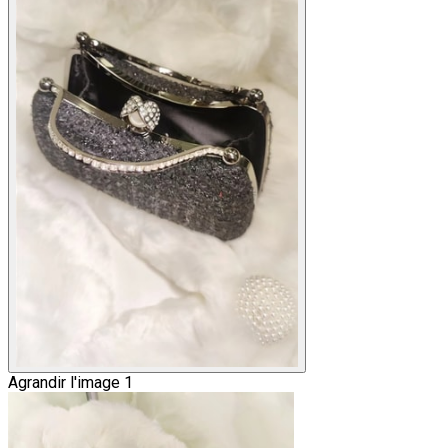
Agrandir l'image 1