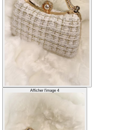
Afficher l'image 4