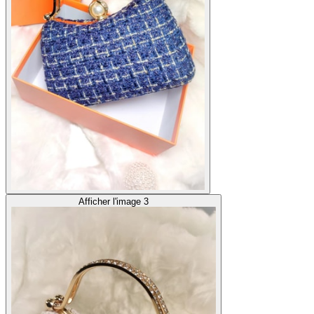
Afficher l'image 3