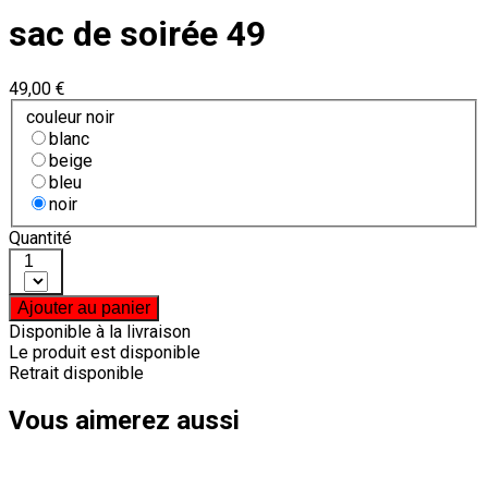
sac de soirée 49
49,00 €
couleur noir
blanc
beige
bleu
noir
Quantité
1
Ajouter au panier
Disponible à la livraison
Le produit est disponible
Retrait disponible
Vous aimerez aussi