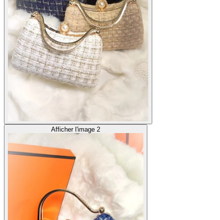
Afficher l'image 2