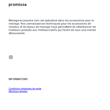
promissa
Mariage-accessoire.com est spécialisé dans les accessoires pour le
mariage. Nos connaissances techniques pour les accessoires de
cheveux et les bijoux de mariage nous permettent de sélectionner les
meilleurs produits aux meilleurs tarifs qui feront de vous une mariée
éblouissante.
INFORMATIONS
Conditions générales de vente
Mentions légales