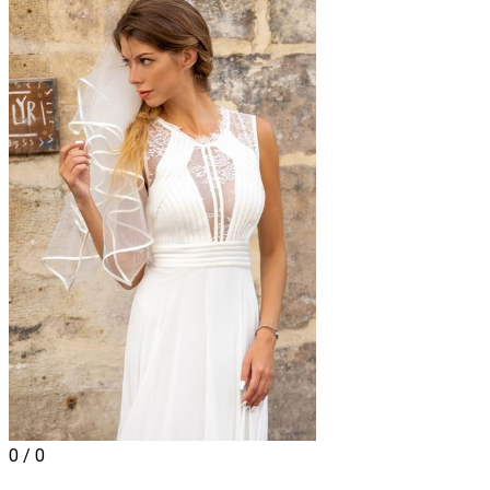
0 / 0