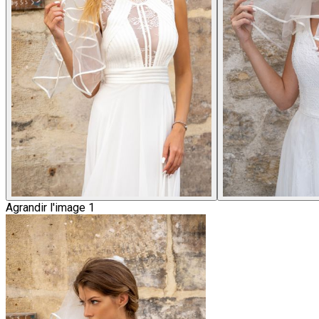
Agrandir l'image 1