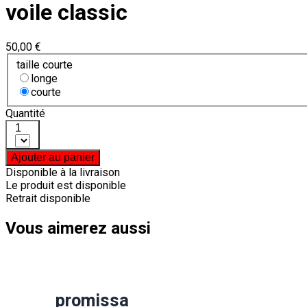
voile classic
50,00 €
taille courte
longe
courte
Quantité
1
Ajouter au panier
Disponible à la livraison
Le produit est disponible
Retrait disponible
Vous aimerez aussi
promissa