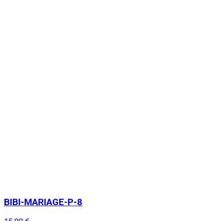
BIBI-MARIAGE-P-8