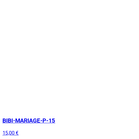
BIBI-MARIAGE-P-15
15,00 €