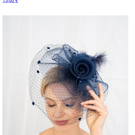
15,00 €