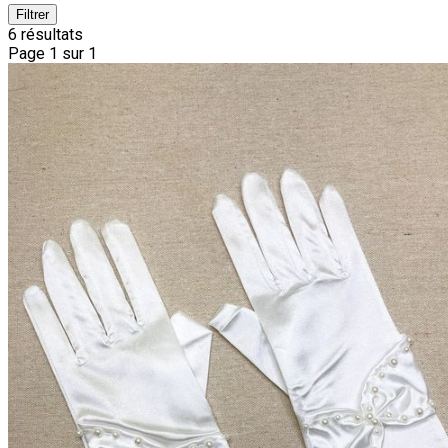
Filtrer
6 résultats
Page 1 sur 1